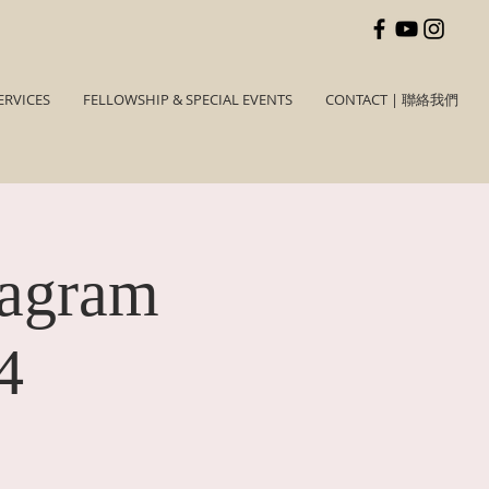
ERVICES
FELLOWSHIP & SPECIAL EVENTS
CONTACT | 聯絡我們
tagram
4